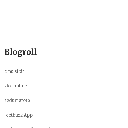
Blogroll
cina sipit
slot online
seduniatoto
Jeetbuzz App