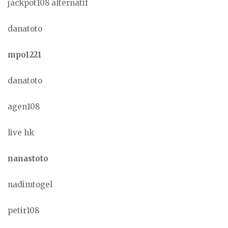
jackpot108 alternatif
danatoto
mpo1221
danatoto
agen108
live hk
nanastoto
nadimtogel
petir108