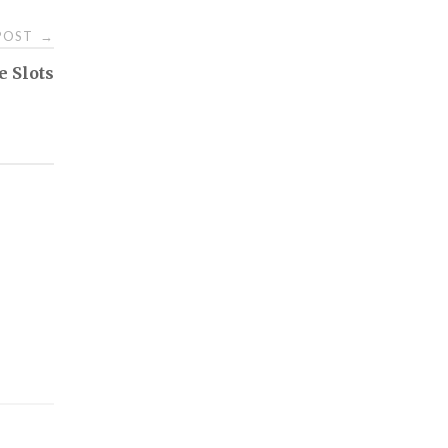
 POST
→
 Slots