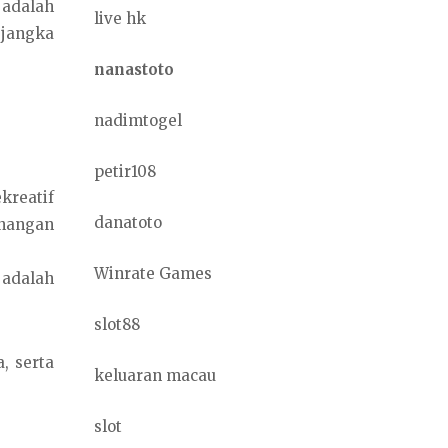
 adalah
live hk
 jangka
nanastoto
nadimtogel
petir108
kreatif
danatoto
enangan
Winrate Games
 adalah
slot88
, serta
keluaran macau
slot