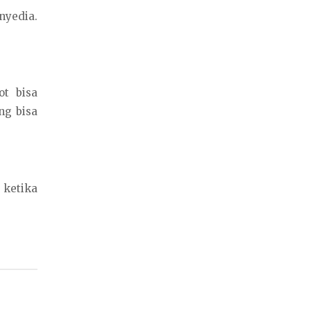
nyedia.
ot bisa
ng bisa
 ketika