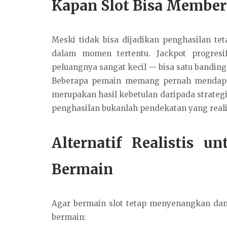
Kapan Slot Bisa Membe
Meski tidak bisa dijadikan penghasilan te
dalam momen tertentu. Jackpot progresi
peluangnya sangat kecil — bisa satu banding
Beberapa pemain memang pernah mendapatk
merupakan hasil kebetulan daripada strateg
penghasilan bukanlah pendekatan yang realis
Alternatif Realistis 
Bermain
Agar bermain slot tetap menyenangkan dan 
bermain: