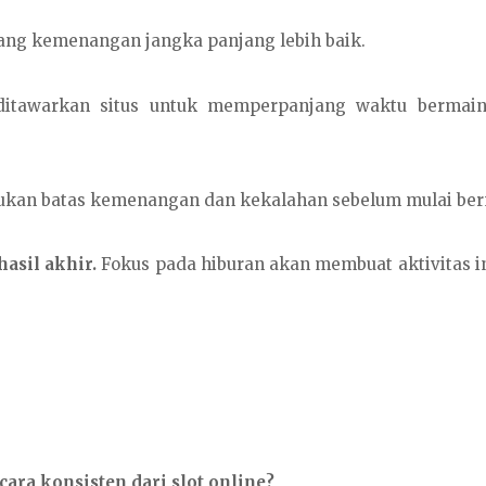
ang kemenangan jangka panjang lebih baik.
itawarkan situs untuk memperpanjang waktu bermain
tukan batas kemenangan dan kekalahan sebelum mulai ber
asil akhir.
Fokus pada hiburan akan membuat aktivitas in
ra konsisten dari slot online?