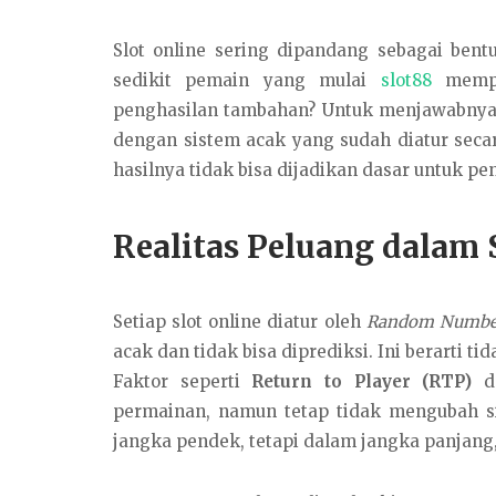
Slot online sering dipandang sebagai bent
sedikit pemain yang mulai
slot88
memper
penghasilan tambahan? Untuk menjawabnya,
dengan sistem acak yang sudah diatur sec
hasilnya tidak bisa dijadikan dasar untuk pe
Realitas Peluang dalam 
Setiap slot online diatur oleh
Random Number
acak dan tidak bisa diprediksi. Ini berarti 
Faktor seperti
Return to Player (RTP)
d
permainan, namun tetap tidak mengubah si
jangka pendek, tetapi dalam jangka panjang