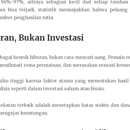
a 94%–97%, artinya sebagian kecil dari setiap taruhan
an bisa terjadi, statistik menunjukkan bahwa peluang
mber penghasilan rutin.
uran, Bukan Investasi
ebagai bentuk hiburan, bukan cara mencari uang. Pemain re
 menikmati tema permainan, dan merasakan sensasi kem
isiko tinggi karena faktor utama yang menentukan hasil
isis seperti dalam investasi saham atau bisnis.
dekatan terbaik adalah menetapkan batas waktu dan dana
 mengejar keuntungan.