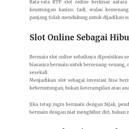
Rata-rata RTP slot online berkisar antar
keuntungan kasino. Jadi, walau kemenang
panjang tidak mendukung untuk dijadikan su
Slot Online Sebagai Hib
Bermain slot online sebaiknya diposisikan s
biasanya bermain untuk bersenang-senang,
sesekali.
Menjadikan slot sebagai investasi bisa ber
keberuntungan, bukan keterampilan atau anal
Jika tetap ingin bermain dengan bijak, pen
bermain dengan niat menghibur diri, bukan