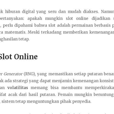
uk hiburan digital yang seru dan mudah diakses. Namun
tanyakan: apakah mungkin slot online dijadikan 
 perlu dipahami bahwa slot adalah permainan berbasis 
ara matematis. Meski terkadang memberikan kemenangan
nghasilan tetap.
Slot Online
 Generator
(RNG), yang memastikan setiap putaran bena
tidak ada strategi yang dapat menjamin kemenangan konsist
an
volatilitas
memang bisa membantu memperkiraka
fat acak dari hasil putaran. Pemain mungkin beruntun
, sistem tetap menguntungkan pihak penyedia.