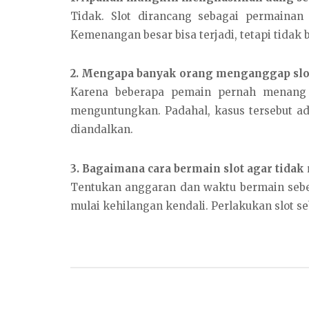
Tidak. Slot dirancang sebagai permaina
Kemenangan besar bisa terjadi, tetapi tidak b
2. Mengapa banyak orang menganggap slot
Karena beberapa pemain pernah menang b
menguntungkan. Padahal, kasus tersebut ada
diandalkan.
3. Bagaimana cara bermain slot agar tida
Tentukan anggaran dan waktu bermain sebe
mulai kehilangan kendali. Perlakukan slot s