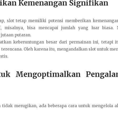
rikan Kemenangan Signifikan
tap, slot tetap memiliki potensi memberikan kemenanga
f, misalnya, bisa mencapai jumlah yang luar biasa.
 jutaan putaran.
an keberuntungan besar dari permainan ini, tetapi it
i terencana. Oleh karena itu, mengandalkan slot untuk m
tis.
untuk Mengoptimalkan Pengal
tidak merugikan, ada beberapa cara untuk mengelola ak