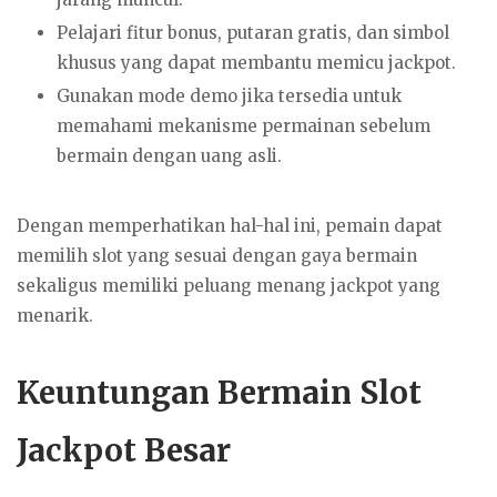
Pelajari fitur bonus, putaran gratis, dan simbol
khusus yang dapat membantu memicu jackpot.
Gunakan mode demo jika tersedia untuk
memahami mekanisme permainan sebelum
bermain dengan uang asli.
Dengan memperhatikan hal-hal ini, pemain dapat
memilih slot yang sesuai dengan gaya bermain
sekaligus memiliki peluang menang jackpot yang
menarik.
Keuntungan Bermain Slot
Jackpot Besar