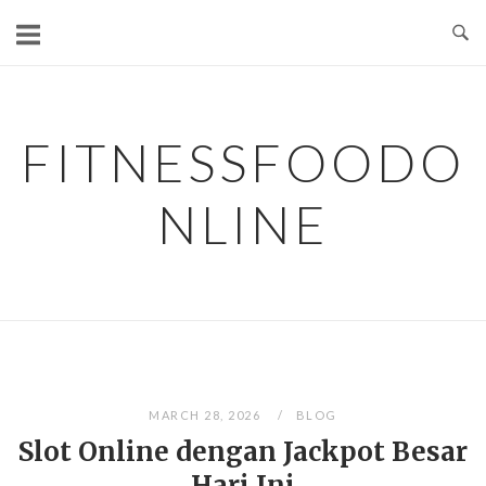
Skip
to
content
FITNESSFOODO
NLINE
MARCH 28, 2026
BLOG
Slot Online dengan Jackpot Besar
Hari Ini