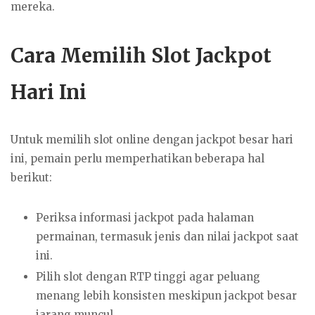
mereka.
Cara Memilih Slot Jackpot
Hari Ini
Untuk memilih slot online dengan jackpot besar hari
ini, pemain perlu memperhatikan beberapa hal
berikut:
Periksa informasi jackpot pada halaman
permainan, termasuk jenis dan nilai jackpot saat
ini.
Pilih slot dengan RTP tinggi agar peluang
menang lebih konsisten meskipun jackpot besar
jarang muncul.