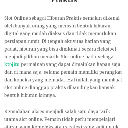
Slot Online sebagai Hiburan Praktis semakin dikenal
oleh banyak orang yang mencari bentuk hiburan
digital yang mudah diakses dan tidak memerlukan
persiapan rumit. Di tengah aktivitas harian yang
padat, hiburan yang bisa dinikmati secara fleksibel
menjadi pilihan menarik. Slot online hadir sebagai
ktpjitu
permainan yang dapat dimainkan kapan saja
dan di mana saja, selama pemain memiliki perangkat
dan koneksi yang memadai. Hal inilah yang membuat
slot online dianggap praktis dibandingkan banyak
bentuk hiburan lainnya.
Kemudahan akses menjadi salah satu daya tarik
utama slot online. Pemain tidak perlu mempelajari
aturan yang kompleks atau strategi yang sulit untuk