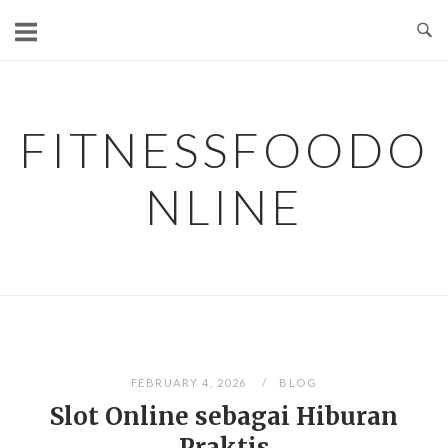
Skip
to
content
FITNESSFOODO
NLINE
FEBRUARY 4, 2026
BLOG
Slot Online sebagai Hiburan
Praktis