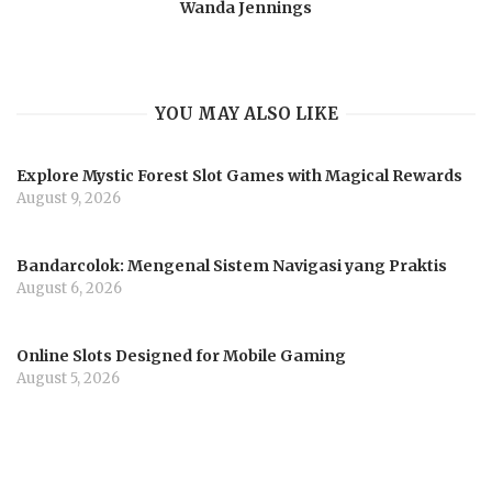
Wanda Jennings
YOU MAY ALSO LIKE
Explore Mystic Forest Slot Games with Magical Rewards
August 9, 2026
Bandarcolok: Mengenal Sistem Navigasi yang Praktis
August 6, 2026
Online Slots Designed for Mobile Gaming
August 5, 2026