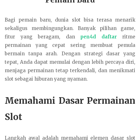
Bagi pemain baru, dunia slot bisa terasa menarik
sekaligus membingungkan. Banyak pilihan game,
fitur yang beragam, dan
pen4d daftar
ritme
permainan yang cepat sering membuat pemula
bermain tanpa arah. Dengan strategi dasar yang
tepat, Anda dapat memulai dengan lebih percaya diri,
menjaga permainan tetap terkendali, dan menikmati
slot sebagai hiburan yang nyaman.
Memahami Dasar Permainan
Slot
Langkah awal adalah memahami elemen dasar slot