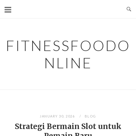
Skip
to
content
FITNESSFOODO
NLINE
JANUARY 30, 2026
BLOG
Strategi Bermain Slot untuk
Pemain Baru