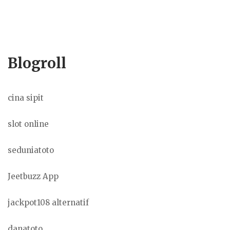
Blogroll
cina sipit
slot online
seduniatoto
Jeetbuzz App
jackpot108 alternatif
danatoto