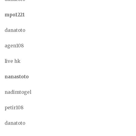
mpo1221
danatoto
agen108
live hk
nanastoto
nadimtogel
petir108
danatoto