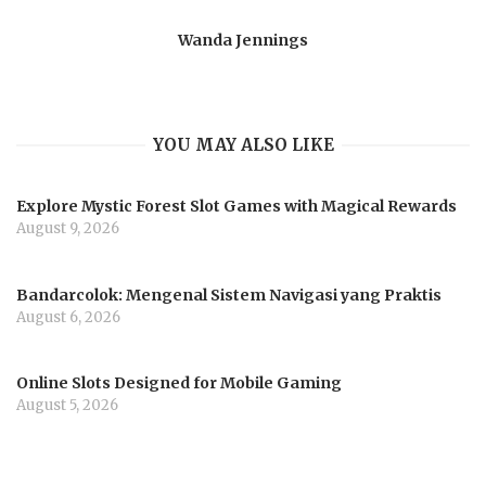
Wanda Jennings
YOU MAY ALSO LIKE
Explore Mystic Forest Slot Games with Magical Rewards
August 9, 2026
Bandarcolok: Mengenal Sistem Navigasi yang Praktis
August 6, 2026
Online Slots Designed for Mobile Gaming
August 5, 2026