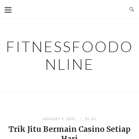
Skip
to
content
FITNESSFOODO
NLINE
JANUARY 9, 2026
BLOG
Trik Jitu Bermain Casino Setiap
Hari