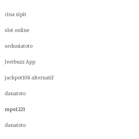
cina sipit
slot online
seduniatoto
Jeetbuzz App
jackpot108 alternatif
danatoto
mpo1221
danatoto