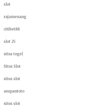
slot
rajamenang
citibet88
slot 25
situs togel
Situs Slot
situs slot
asupantoto
situs slot