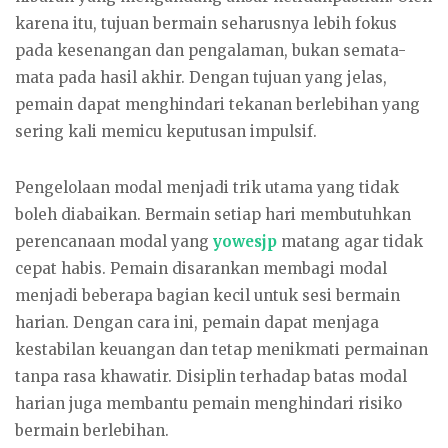
karena itu, tujuan bermain seharusnya lebih fokus
pada kesenangan dan pengalaman, bukan semata-
mata pada hasil akhir. Dengan tujuan yang jelas,
pemain dapat menghindari tekanan berlebihan yang
sering kali memicu keputusan impulsif.
Pengelolaan modal menjadi trik utama yang tidak
boleh diabaikan. Bermain setiap hari membutuhkan
perencanaan modal yang
yowesjp
matang agar tidak
cepat habis. Pemain disarankan membagi modal
menjadi beberapa bagian kecil untuk sesi bermain
harian. Dengan cara ini, pemain dapat menjaga
kestabilan keuangan dan tetap menikmati permainan
tanpa rasa khawatir. Disiplin terhadap batas modal
harian juga membantu pemain menghindari risiko
bermain berlebihan.