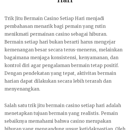
Trik Jitu Bermain Casino Setiap Hari menjadi
pembahasan menarik bagi pemain yang rutin
menikmati permainan casino sebagai hiburan.
Bermain setiap hari bukan berarti harus mengejar
kemenangan besar secara terus-menerus, melainkan
bagaimana menjaga konsistensi, kenyamanan, dan
kontrol diri agar pengalaman bermain tetap positif.
Dengan pendekatan yang tepat, aktivitas bermain
harian dapat dilakukan secara lebih terarah dan
menyenangkan.
Salah satu trik jitu bermain casino setiap hari adalah
menetapkan tujuan bermain yang realistis. Pemain
sebaiknya memahami bahwa casino merupakan
hiburan yang mengandung unsur ketidakpastian. Oleh